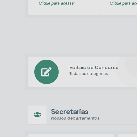
Clique para acessar
Clique para ac
Editais de Concurso
Todas as categorias
Secretarias
Nossos departamentos