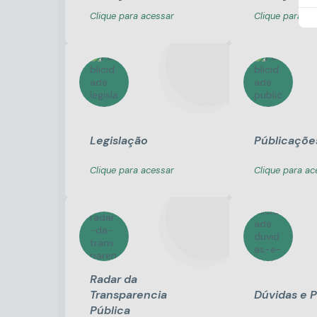
Clique para acessar
Clique para ac
Legislação
Públicaçõe
Clique para acessar
Clique para ac
Radar da
Transparencia
Dúvidas e 
Pública