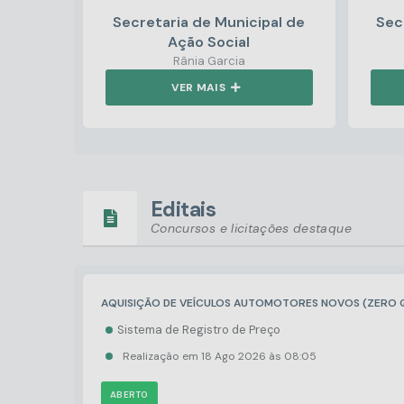
Secretaria de Municipal de
Sec
Ação Social
Rânia Garcia
VER MAIS
Editais
Concursos e licitações destaque
AQUISIÇÃO DE VEÍCULOS AUTOMOTORES NOVOS (ZERO 
Sistema de Registro de Preço
Realização em
18 Ago 2026
08:05
ABERTO