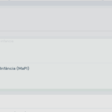
Infância (MaPI)