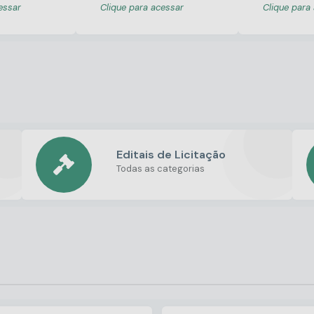
essar
Clique para acessar
Clique para
Editais de Licitação
Todas as categorias