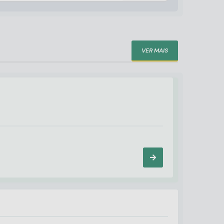
VER MAIS