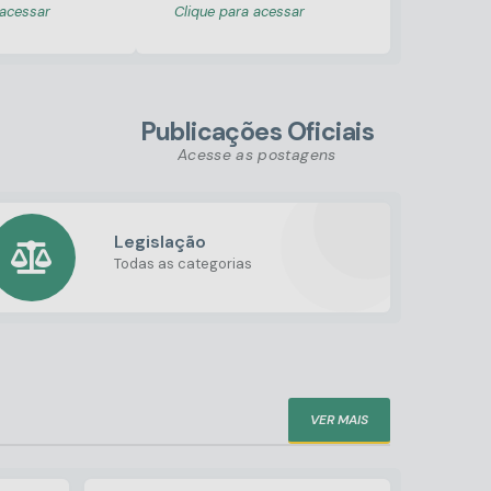
 acessar
Clique para acessar
Publicações Oficiais
Acesse as postagens
Legislação
Todas as categorias
VER MAIS