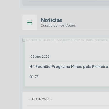
Notícias
Confira as novidades
03 Ago 2026
4ª Reunião Programa Minas pela Primeira 
27
17 JUN 2026