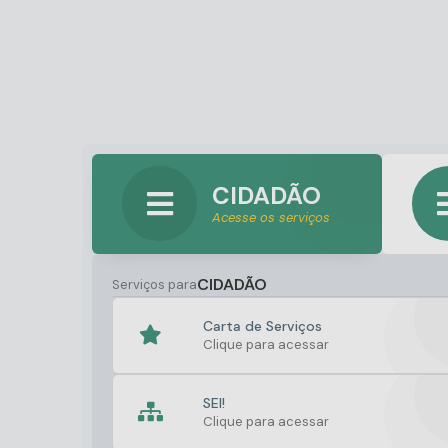
CIDADÃO
Acesse os serviços
CIDADÃO
Serviços para
Carta de Serviços
Clique para acessar
SEI!
Clique para acessar