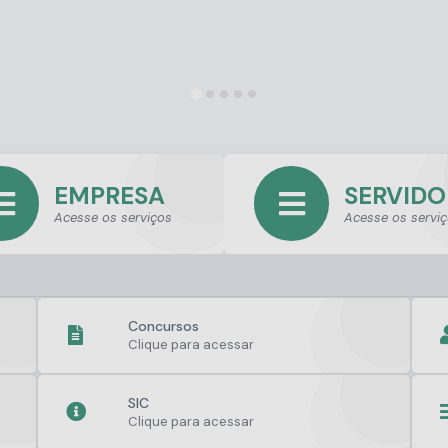
EMPRESA
SERVIDO
Acesse os serviços
Acesse os servi
Concursos
Clique para acessar
SIC
Clique para acessar